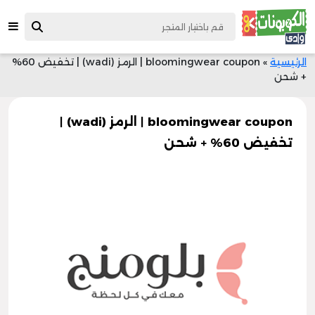
الرئيسية
»
bloomingwear coupon | الرمز (wadi) | تخفيض 60%
+ شحن
bloomingwear coupon | الرمز (wadi) |
تخفيض 60% + شحن