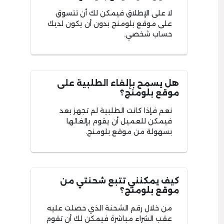
لا على الإطلاق فيمكن لك أن تتسوق
على موقع بلومنج بدون أن يكون لديك
حساب شخصي.
هل يسمح بإلغاء الطلبية على
موقع بلومنج؟
نعم فإذا كانت الطلبية لم تجهز بعد
فيمكن للعميل أن يقوم بإلغائها
بسهولة من موقع بلومنج.
كيف يمكنني تتبع شحنتي من
موقع بلومنج؟
من خلال رقم الشحنة الذي حصلت عليه
عقب الشراء مباشرة فيمكن لك أن تقوم