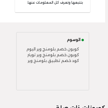
بتتبعها وتعرف كل المعلومات عنها.
الوسوم
كوبون خصم بلومنج وير اليوم
كوبون خصم بلومنج وير تويتر
كود خصم تطبيق بلومنج وير