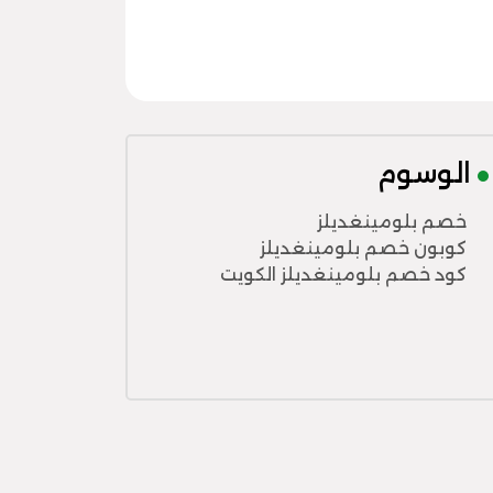
الوسوم
خصم بلومينغديلز
كوبون خصم بلومينغديلز
كود خصم بلومينغديلز الكويت