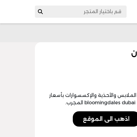
ملابس والأحذية والإكسسوارات بأسعار
اذهب الى الموقع