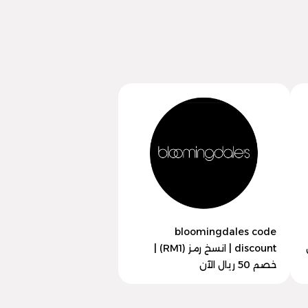
bloomingdales code
ل
discount | انسخ رمز (RM1) |
خصم 50 ريال الآن