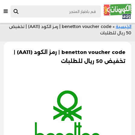
الرئيسية
»
benetton voucher code | رمز الكود (AA11) | تخفيض
50 ريال للطلبات
benetton voucher code | رمز الكود (AA11) |
تخفيض 50 ريال للطلبات