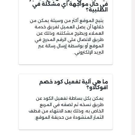
في حال مواجهة أي مشكلة في
الطلبية؟
يتيح الموقع أكثر من وسيلة يمكن من
خلالها أن يصل العميل لفريق خدمة
العملاء ويطرح مشكلته، وذلك عن
طريق الاتصال على الرقم المدرج في
الموقع أو بواسطة إرسال رسالة عبر
البريد الإلكتروني.
ما هي آلية تفعيل كود خصم
افوكادو؟
يمكن بكل بساطة تفعيل الكود عن
طريق نسخه ثم لصقه في المربع
الخاص به، وذلك بعد الانتهاء من قطف
الثمار المنشودة من حديقة الموقع.