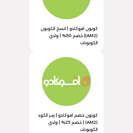
كوبون افوكادو | انسخ الكوبون
(AM2)| خصم 50% | وادي
الكوبونات
كوبون خصم افوكادو | رمز الكود
(AM2) | خصم 25% | وادي
الكوبونات