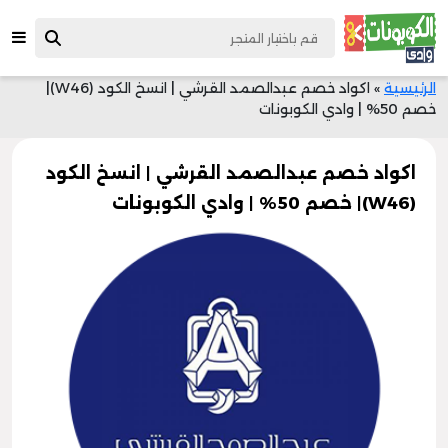
الرئيسية
»
اكواد خصم عبدالصمد القرشي | انسخ الكود (W46)|
خصم 50% | وادي الكوبونات
اكواد خصم عبدالصمد القرشي | انسخ الكود
(W46)| خصم 50% | وادي الكوبونات