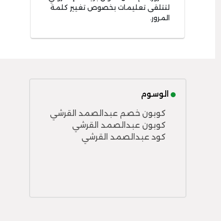
لتتلقى تعليمات بخصوص تغيير كلمة
المرور.
الوسوم
كوبون خصم عبدالصمد القرشي
كوبون عبدالصمد القرشي
كود عبدالصمد القرشي