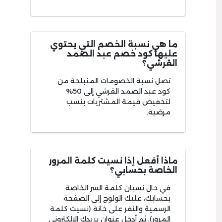
ما هي نسبة الخصم التي يحتوي
عليها كود خصم عبد الصمد
القرشي؟
تصل نسبة الخصومات المنبلجة من
كود عبد الصمد القرشي إلى 50%
لتخفيض قيمة المشتريات بنسب
مرضية.
ماذا أفعل إذا نسيت كلمة المرور
الخاصة بحسابي؟
في حال نسيان كلمة السر الخاصة
بحسابك، عليك الولوج إلى الصفحة
الرسمية والنقر على خانة (نسيت كلمة
المرور)، ثم أدخل عنوان بريدك الإلكتروني