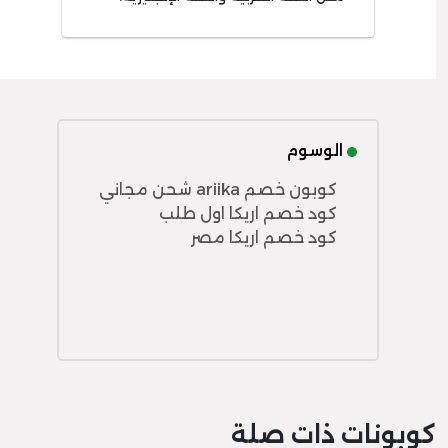
الوسوم
كوبون خصم ariika شحن مجاني
كود خصم اريكا اول طلب
كود خصم اريكا مصر
كوبونات ذات صلة