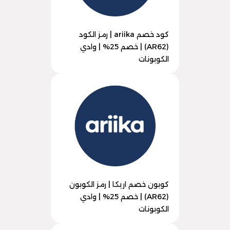
كود خصم ariika | رمز الكود
(AR62) | خصم 25% | وادي
الكوبونات
كوبون خصم اريكا | رمز الكوبون
(AR62) | خصم 25% | وادي
الكوبونات