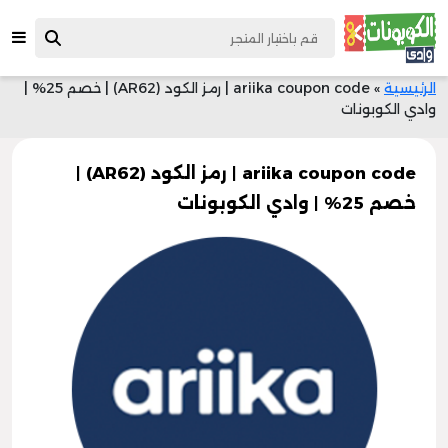
الرئيسية
»
ariika coupon code | رمز الكود (AR62) | خصم 25% |
وادي الكوبونات
ariika coupon code | رمز الكود (AR62) |
خصم 25% | وادي الكوبونات