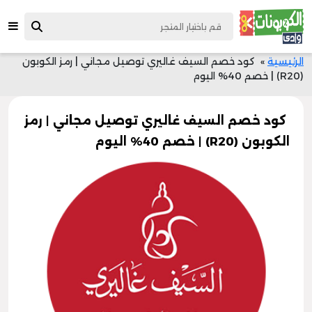
الرئيسية
»
كود خصم السيف غاليري توصيل مجاني | رمز الكوبون
(R20) | خصم 40% اليوم
كود خصم السيف غاليري توصيل مجاني | رمز
الكوبون (R20) | خصم 40% اليوم