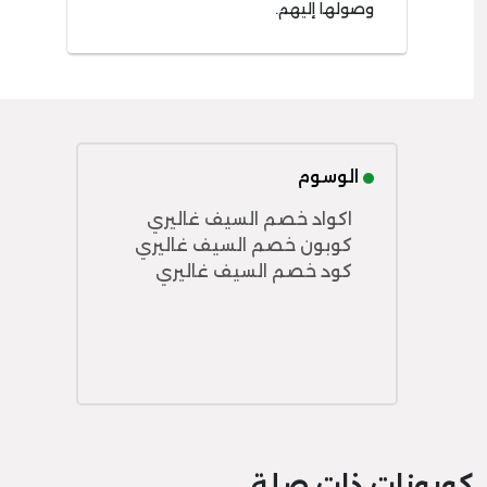
وصولها إليهم.
الوسوم
اكواد خصم السيف غاليري
كوبون خصم السيف غاليري
كود خصم السيف غاليري
كوبونات ذات صلة