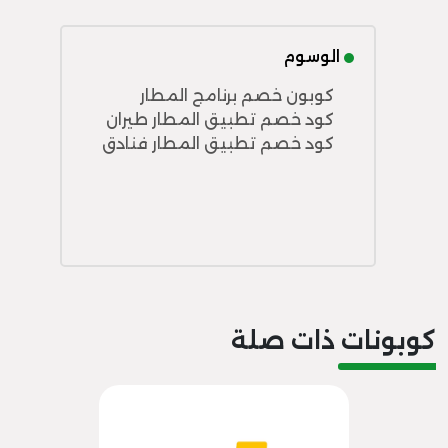
الوسوم
كوبون خصم برنامج المطار
كود خصم تطبيق المطار طيران
كود خصم تطبيق المطار فنادق
كوبونات ذات صلة