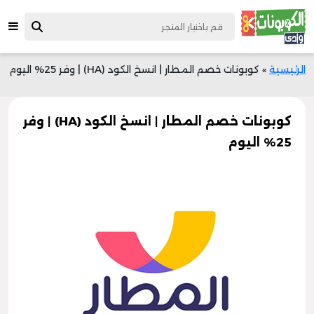
الرئيسية
»
كوبونات خصم المطار | انسخ الكود (HA) | وفر 25% اليوم
كوبونات خصم المطار | انسخ الكود (HA) | وفر
25% اليوم