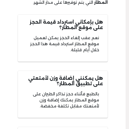
المطار
التي يتم توفيرها على مدار الشهر.
هل بإمكاني استرداد قيمة الحجز
على موقع المطار؟
نعم عقب إلغاء الحجز يمكن لعميل
موقع المطار استرداد قيمة هذا الحجز
خلال أيام قليلة.
هل يمكنني إضافة وزن لأمتعتي
على تطبيق المطار؟
بالطبع فأثناء حجز تذاكر الطيران على
موقع المطار يمكنك إضافة وزن
لأمتعتك مقابل تكلفة مخفضة.