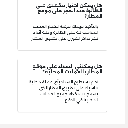
هل يمكن اختيار مقعدي على
الطائرة عند الحجز على موقع
المطار؟
بالتأكيد فهناك فرصة لاختيار المقعد
المناسب لك على الطائرة وذلك أثناء
حجز تذاكر الطيران على تطبيق المطار.
هل يمكنني السداد على موقع
المطار بالعملات المحلية؟
نعم تستطيع السداد بأي عملة محلية
تناسبك على تطبيق المطار الذي
يسمح باستخدام جميع العملات
المحلية في الدفع.