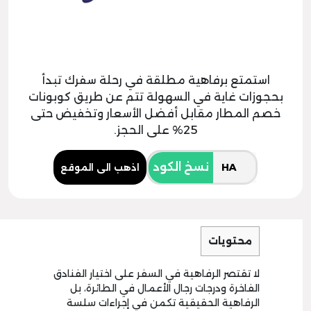
استمتع برفاهية مطلقة في رحلة سفرك تبدأ
بحجوزات غاية في السهولة تتم عن طريق كوبونات
خصم المطار مقابل أفضل الأسعار وتخفيض حتى
25% على الحجز.
نسخ الكود
اذهب الى الموقع
محتويات
لا تقتصر الرفاهية في السفر على اختيار الفنادق
الفاخرة ودرجات رجال الأعمال في الطائرة، بل
الرفاهية الحقيقية تكمن في إجراءات سلسة