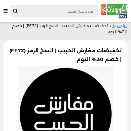
الرئيسية
»
تخفيضات مفارش الحبيب | انسخ الرمز (FF72) | خصم
30% اليوم
تخفيضات مفارش الحبيب | انسخ الرمز (FF72)
| خصم 30% اليوم