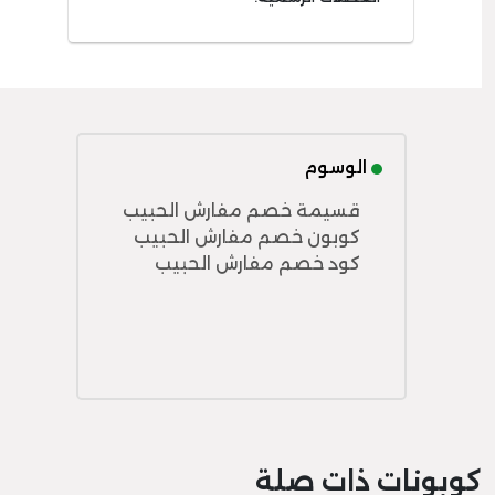
الوسوم
قسيمة خصم مفارش الحبيب
كوبون خصم مفارش الحبيب
كود خصم مفارش الحبيب
كوبونات ذات صلة