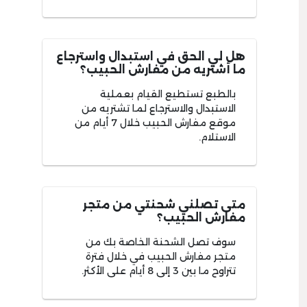
هل لي الحق في استبدال واسترجاع
ما أشتريه من مفارش الحبيب؟
بالطبع تستطيع القيام بعملية
الاستبدال والاسترجاع لما تشتريه من
موقع مفارش الحبيب خلال 7 أيام من
الاستلام.
متى تصلني شحنتي من متجر
مفارش الحبيب؟
سوف تصل الشحنة الخاصة بك من
متجر مفارش الحبيب في خلال فترة
تتراوح ما بين 3 إلى 8 أيام على الأكثر.