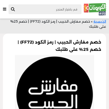
الرئيسية
»
خصم مفارش الحبيب | رمز الكود (FF72) | خصم 25%
على طلبك
خصم مفارش الحبيب | رمز الكود (FF72) |
خصم 25% على طلبك