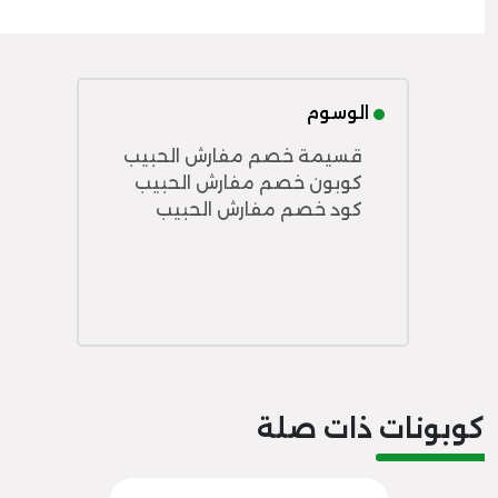
الوسوم
قسيمة خصم مفارش الحبيب
كوبون خصم مفارش الحبيب
كود خصم مفارش الحبيب
كوبونات ذات صلة