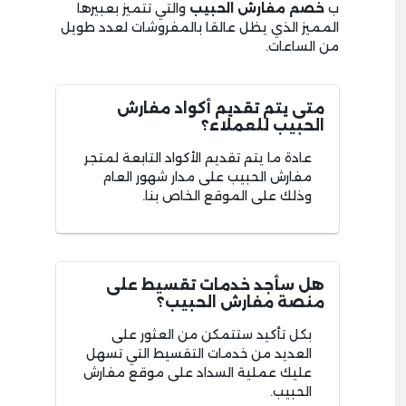
ب
خصم مفارش الحبيب
والتي تتميز بعبيرها
المميز الذي يظل عالقا بالمفروشات لعدد طويل
من الساعات.
متى يتم تقديم أكواد مفارش
الحبيب للعملاء؟
عادة ما يتم تقديم الأكواد التابعة لمتجر
مفارش الحبيب على مدار شهور العام
وذلك على الموقع الخاص بنا.
هل سأجد خدمات تقسيط على
منصة مفارش الحبيب؟
بكل تأكيد ستتمكن من العثور على
العديد من خدمات التقسيط التي تسهل
عليك عملية السداد على موقع مفارش
الحبيب.