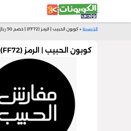
الرئيسية
»
كوبون الحبيب | الرمز (FF72) | خصم 50 ريال على المفارش العصرية
كوبون الحبيب | الرمز (FF72) | خصم 50 ريال على المفارش العصرية