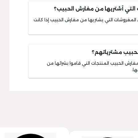
التي أشتريها من مفارش الحبيب؟
لمفروشات التي يشتريها من مفارش الحبيب إذا كانت
حبيب مشترياتهم؟
 تسليم عملاء مفارش الحبيب المنتجات التي قاموا بشرائها من
ها.