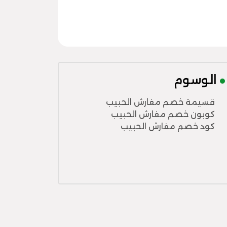
الوسوم
قسيمة خصم مفارش الحبيب
كوبون خصم مفارش الحبيب
كود خصم مفارش الحبيب