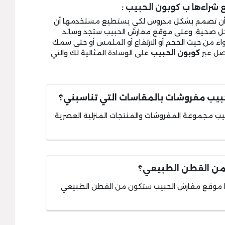
راءها ب كوبون الحبيب :
جب أن تصمم بشكل مدروس لكي يستطيع مستخدمها أن
ل صحية، وعلى موقع مفارش الحبيب ستجد وسائد
ن حيث الحجم أو الارتفاع أو الملمس أو حتى سمك
حصل عبر
كوبون الحبيب
على الوسادة المثالية لك والتي
يب مفروشات بالمقاسات التي تناسبني؟
ب مجموعة المفروشات والمنتجات المنزلية العصرية
ن القطن الطبيعي؟
ها موقع مفارش الحبيب ستكون من القطن الطبيعي