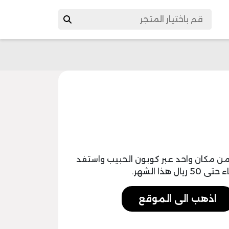
 مكان واحد عبر كوبون الحبيب واستفد
ذا الشهر.
اذهب الى الموقع