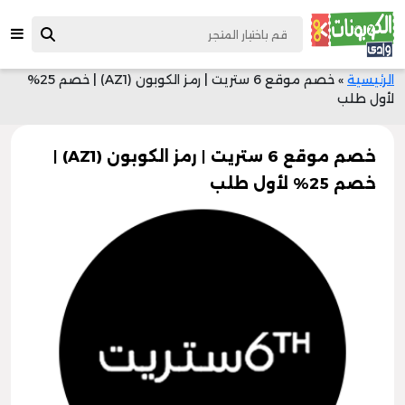
الرئيسية
»
خصم موقع 6 ستريت | رمز الكوبون (AZ1) | خصم 25%
لأول طلب
خصم موقع 6 ستريت | رمز الكوبون (AZ1) |
خصم 25% لأول طلب