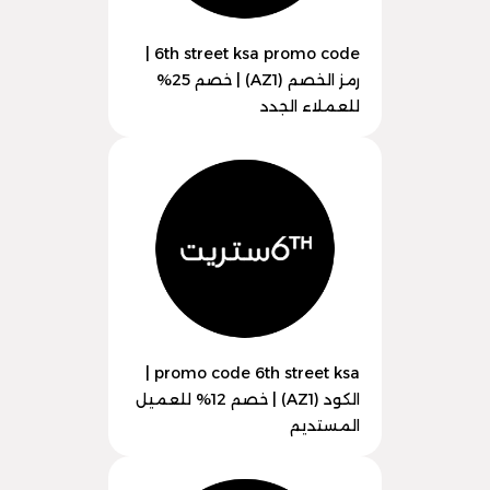
6th street ksa promo code |
رمز الخصم (AZ1) | خصم 25%
للعملاء الجدد
promo code 6th street ksa |
الكود (AZ1) | خصم 12% للعميل
المستديم