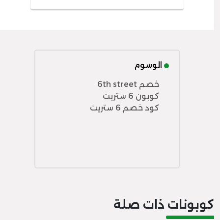
الوسوم
خصم 6th street
كوبون 6 ستريت
كود خصم 6 ستريت
كوبونات ذات صلة