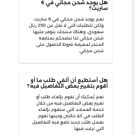
هل يوجد شحن مجاني في 6
ستريت؟
نعم يوجد شحن مجاني في 6 ستريت،
ولكن للطلبات التي لا تقل عن 250 ريال
سعودي، وهناك منتجات يتوفر عليها
شحن مجاني لذا ننصحكم بمتابعة
المتجر لمعرفة شروط الحصول على
شحن مجاني.
هل أستطيع أن ألغي طلب ما أو
أقوم بتغيير بعض التفاصيل فيه؟
نعم يُمكنك أن تقوم بإلغاء طلب أو
تغيير بعض التفاصيل فيه من خلال
خدمة العملاء، التي ستقوم بإلغاء
الطلب في كلا حالتين وحينها تقوم
بعمل طلب جديد تضع فيه التفاصيل
التي ترغب فيها.