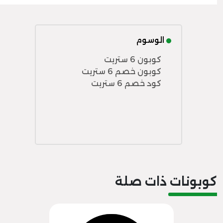
الوسوم
كوبون 6 ستريت
كوبون خصم 6 ستريت
كود خصم 6 ستريت
كوبونات ذات صلة