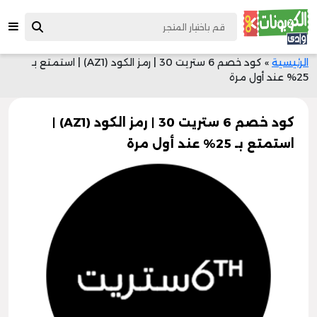
الرئيسية
»
كود خصم 6 ستريت 30 | رمز الكود (AZ1) | استمتع بـ
25% عند أول مرة
كود خصم 6 ستريت 30 | رمز الكود (AZ1) |
استمتع بـ 25% عند أول مرة