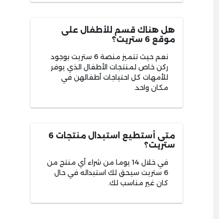
هل هناك قسم للأطفال على
موقع 6 ستريت؟
نعم حيث تتميز منصة 6 ستريت بوجود
ركن خاص لمنتجات الأطفال الذي يوفر
للأمهات كل احتياجات أطفالهن في
مكان واحد.
متى أستطيع استبدال منتجات 6
ستريت؟
في خلال 14 يوما من شراء أي منتج من
6 ستريت سيحق لك استبداله في حال
كان غير مناسب لك.