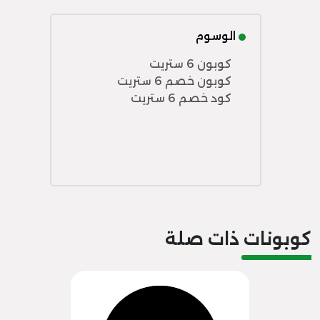
الوسوم
كوبون 6 ستريت
كوبون خصم 6 ستريت
كود خصم 6 ستريت
كوبونات ذات صلة