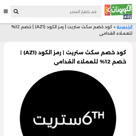
الرئيسية
»
كود خصم سكث ستريت | رمز الكود (AZ1) | خصم 12%
للعملاء القدامى
كود خصم سكث ستريت | رمز الكود (AZ1) |
خصم 12% للعملاء القدامى