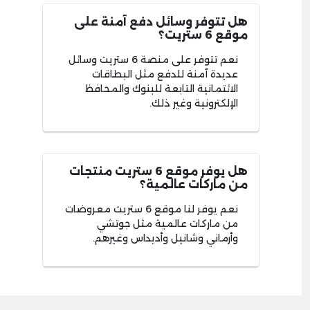
هل تتوفر وسائل دفع آمنة على
موقع 6 ستريت؟
نعم تتوفر على منصة 6 ستريت وسائل
عديدة آمنة للدفع مثل البطاقات
الائتمانية التابعة للبنوك والمحافظ
الإلكترونية وغير ذلك.
هل يوفر موقع 6 ستريت منتجات
من ماركات عالمية؟
نعم يوفر لنا موقع 6 ستريت معروضات
من ماركات عالمية مثل جوتشي
وأرماني وشانيل وأديداس وغيرهم.