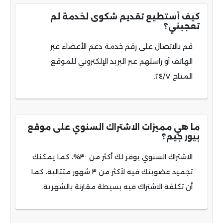
كيف أستطيع تقديم شكوى لخدمة لم
تعجبني؟
قم بالاتصال على رقم خدمة دعم الأعضاء عبر
الهاتف أو راسلهم عبر البريد الإلكتروني للموقع
المتاح ٢٤/٧.
ما هي مميزات الاشتراك السنوي على موقع
بيور جيم؟
الاشتراك السنوي يوفر لك أكثر من ٣٠%، كما يمكنك
تجميد عضويتك فيه لأكثر من ٣ شهور متتالية، كما
أن تكلفة الاشتراك فيه بسيطة مقارنة بالشهرية.