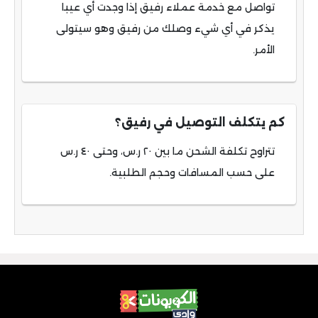
تواصل مع خدمة عملاء رفيق إذا وجدت أي عيبا
يذكر في أي شيء وصلك من رفيق وهو سيتولى
الأمر.
كم يتكلف التوصيل في رفيق؟
تتراوح تكلفة الشحن ما بين ٢٠ ر.س، وحتى ٤٠ ر.س
على حسب المسافات وحجم الطلبية.